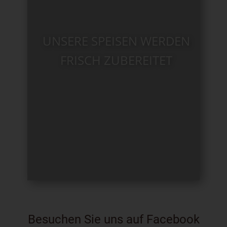
UNSERE SPEISEN WERDEN
FRISCH ZUBEREITET
Besuchen Sie uns auf Facebook