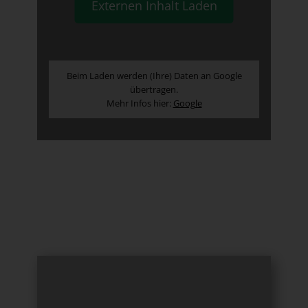
Externen Inhalt Laden
Beim Laden werden (Ihre) Daten an Google
übertragen.
Mehr Infos hier:
Google