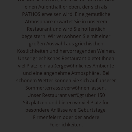
einen Aufenthalt erleben, der sich als
PATHOS erweisen wird. Eine gemütliche
Atmosphäre erwartet Sie in unserem
Restaurant und wird Sie hoffentlich
begeistern. Wir verwöhnen Sie mit einer
großen Auswahl aus griechischen
Köstlichkeiten und hervorragenden Weinen.
Unser griechisches Restaurant bietet Ihnen
viel Platz, ein außergewöhnliches Ambiente
und eine angenehme Atmosphäre . Bei
schönem Wetter können Sie sich auf unserer
Sommerterrasse verwöhnen lassen.
Unser Restaurant verfügt über 150
Sitzplätzen und bieten wir viel Platz für
besondere Anlässe wie Geburtstage,
Firmenfeiern oder der andere
Feierlichkeiten.